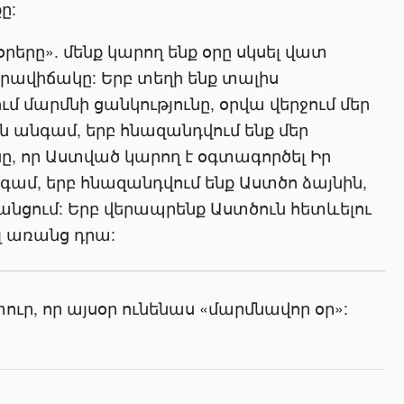
ը:
օրերը». մենք կարող ենք օրը սկսել վատ
ավիճակը: Երբ տեղի ենք տալիս
 մարմնի ցանկությունը, օրվա վերջում մեր
ն անգամ, երբ հնազանդվում ենք մեր
, որ Աստված կարող է օգտագործել Իր
գամ, երբ հնազանդվում ենք Աստծո ձայնին,
անցում: Երբ վերապրենք Աստծուն հետևելու
լ առանց դրա:
տուր, որ այսօր ունենաս «մարմնավոր օր»: