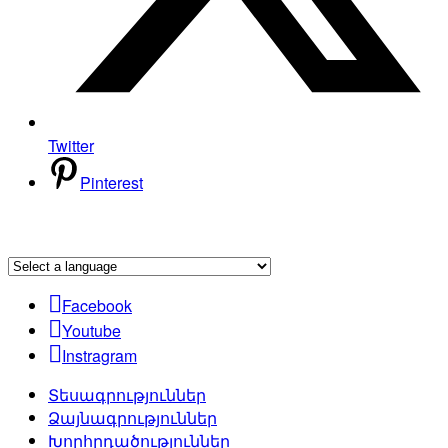
Twitter
Pinterest
Facebook
Youtube
Instragram
Տեսագրություններ
Ձայնագրություններ
Խորհրդածություններ