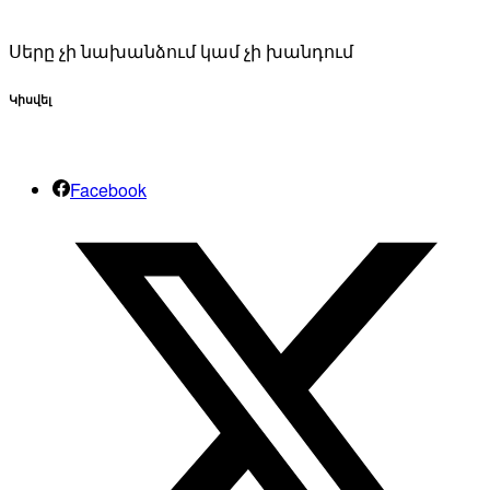
Սերը չի նախանձում կամ չի խանդում
Կիսվել
Facebook