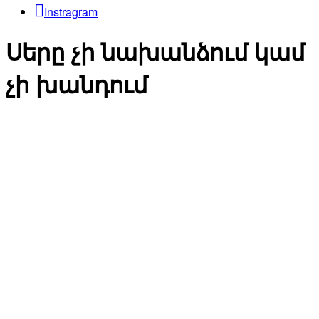
Instragram
Սերը չի նախանձում կամ
չի խանդում