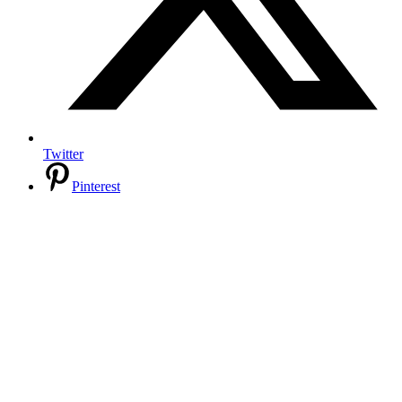
Twitter
Pinterest