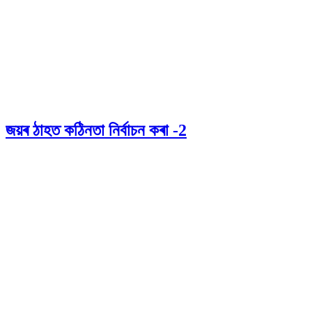
জয়ৰ ঠাহত কঠিনতা নিৰ্বাচন কৰা -2