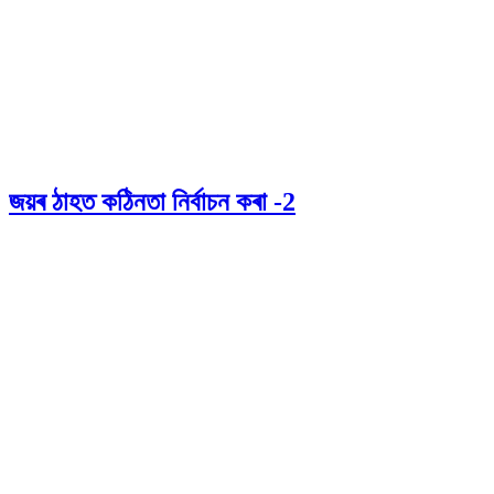
জয়ৰ ঠাহত কঠিনতা নিৰ্বাচন কৰা -2