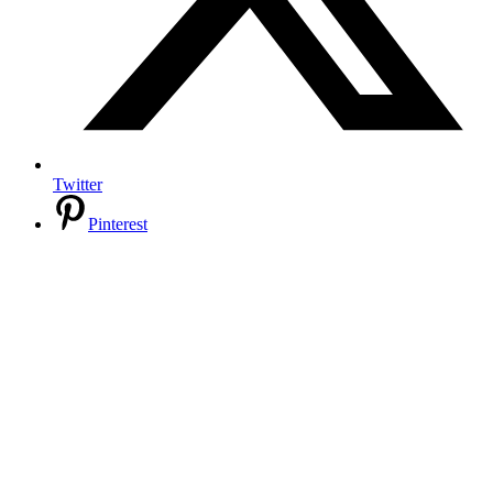
Twitter
Pinterest