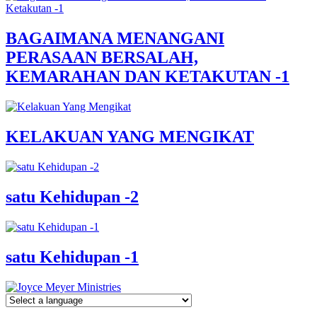
BAGAIMANA MENANGANI
PERASAAN BERSALAH,
KEMARAHAN DAN KETAKUTAN -1
KELAKUAN YANG MENGIKAT
satu Kehidupan -2
satu Kehidupan -1