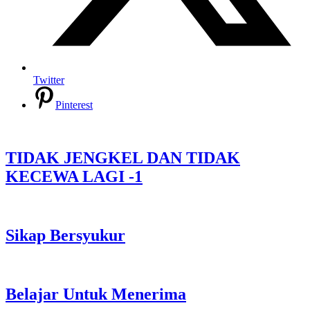
Twitter
Pinterest
TIDAK JENGKEL DAN TIDAK
KECEWA LAGI -1
Sikap Bersyukur
Belajar Untuk Menerima