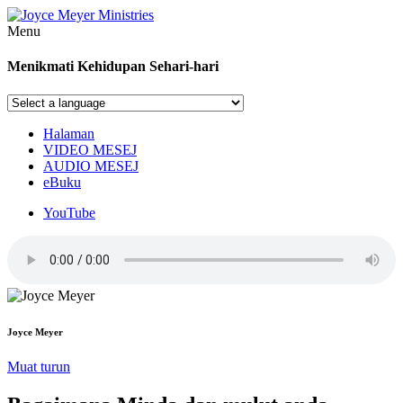
Menu
Menikmati Kehidupan Sehari-hari
Halaman
VIDEO MESEJ
AUDIO MESEJ
eBuku
YouTube
Joyce Meyer
Muat turun