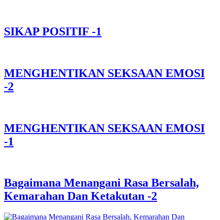
SIKAP POSITIF -1
MENGHENTIKAN SEKSAAN EMOSI
-2
MENGHENTIKAN SEKSAAN EMOSI
-1
Bagaimana Menangani Rasa Bersalah,
Kemarahan Dan Ketakutan -2