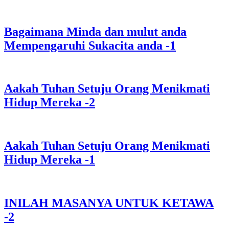
Bagaimana Minda dan mulut anda
Mempengaruhi Sukacita anda -1
Aakah Tuhan Setuju Orang Menikmati
Hidup Mereka -2
Aakah Tuhan Setuju Orang Menikmati
Hidup Mereka -1
INILAH MASANYA UNTUK KETAWA
-2