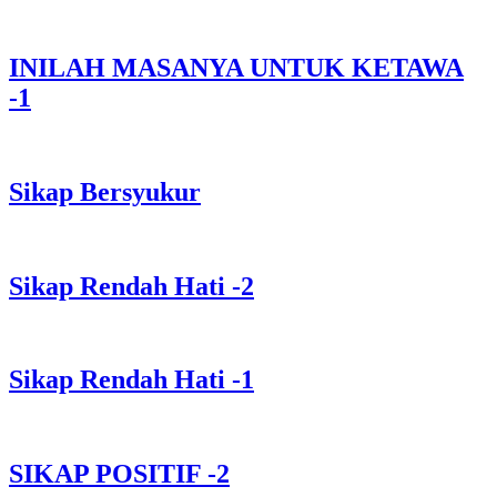
INILAH MASANYA UNTUK KETAWA
-1
Sikap Bersyukur
Sikap Rendah Hati -2
Sikap Rendah Hati -1
SIKAP POSITIF -2