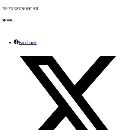
আপনার হৃদয়কে রক্ষা করা
ভাগ করুন
Facebook