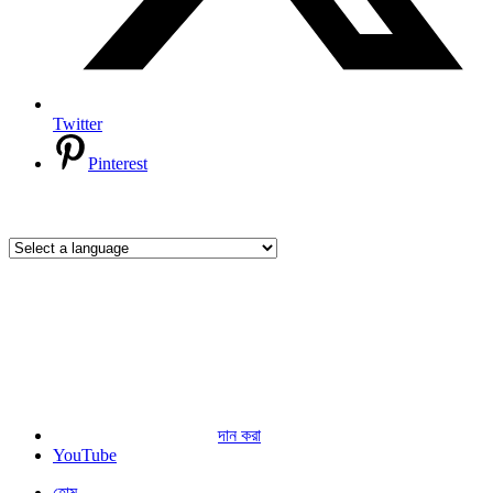
Twitter
Pinterest
দান করা
YouTube
হোম