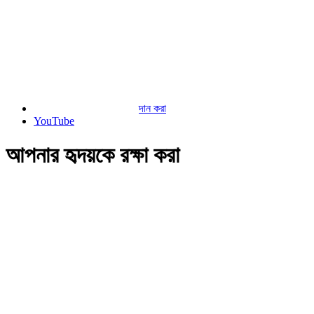
দান করা
YouTube
আপনার হৃদয়কে রক্ষা করা