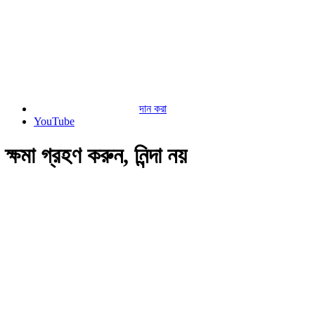
দান করা
YouTube
ক্ষমা গ্রহণ করুন, নিন্দা নয়