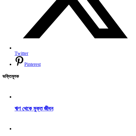
Twitter
Pinterest
ভক্তিমূলক
ঋণ থেকে মুক্ত জীবন