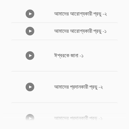
আমাদের আরোগ্যকারী প্রভু -২
আমাদের আরোগ্যকারী প্রভু -১
ঈশ্বরকে জানা -১
আমাদের প্রদানকারী প্রভু -২
আমাদের প্রদানকারী প্রভু -১