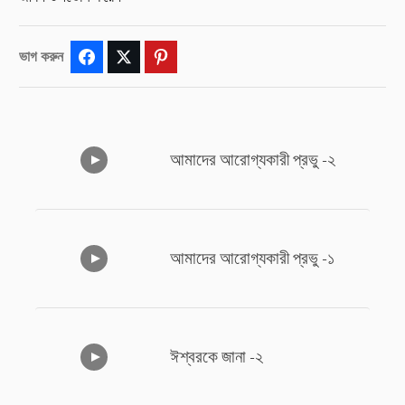
ভাগ করুন
Facebook
Twitter
Pinterest
আমাদের আরোগ্যকারী প্রভু -২
আমাদের আরোগ্যকারী প্রভু -১
ঈশ্বরকে জানা -২