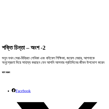
শক্তি চিন্তা – অংশ -2
শুনুন যখন সেরা-বিক্রিত লেখিকা এবং বাইবেল শিক্ষিকা, জয়েস মেয়ার, আপনাকে
অনুপ্রেরণা দিয়ে সাহায্য করছেন যেন আপনি আপনার প্রতিদিনের জীবন উপভোগ করেন
ভাগ করুন
Facebook