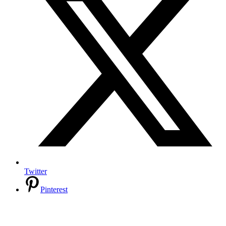
Twitter
Pinterest