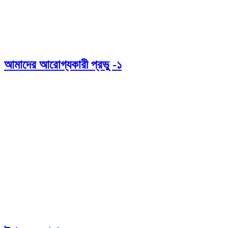
আমাদের আরোগ্যকারী প্রভু -১