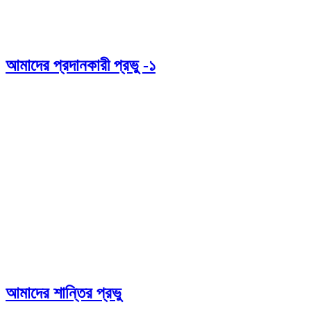
আমাদের প্রদানকারী প্রভু -১
আমাদের শান্তির প্রভু