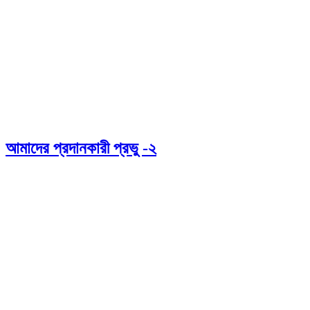
আমাদের প্রদানকারী প্রভু -২