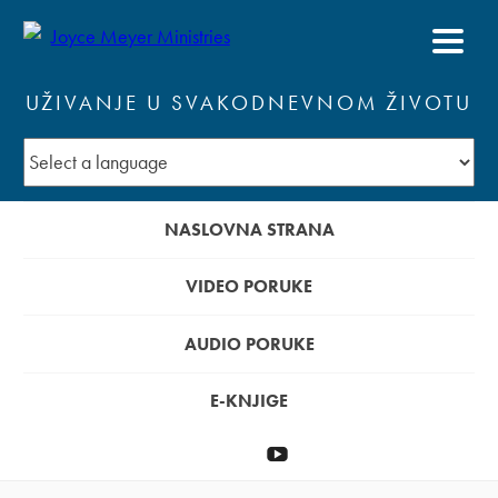
UŽIVANJE U SVAKODNEVNOM ŽIVOTU
NASLOVNA STRANA
VIDEO PORUKE
AUDIO PORUKE
E-KNJIGE
Donirati
YouTube