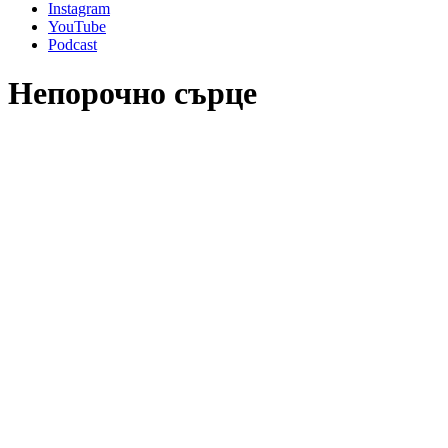
Instagram
YouTube
Podcast
Непорочно сърце