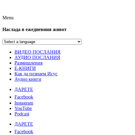
Menu
Наслада в ежедневния живот
ВИДЕО ПОСЛАНИЯ
АУДИО ПОСЛАНИЯ
Размишления
Е-КНИГИ
Как да познаем Исус
Аудио книги
ДАРЕТЕ
Facebook
Instagram
YouTube
Podcast
ДАРЕТЕ
Facebook