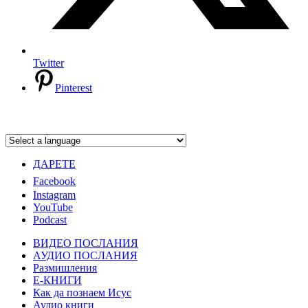
Twitter
Pinterest
ДАРЕТЕ
Facebook
Instagram
YouTube
Podcast
ВИДЕО ПОСЛАНИЯ
АУДИО ПОСЛАНИЯ
Размишления
Е-КНИГИ
Как да познаем Исус
Аудио книги