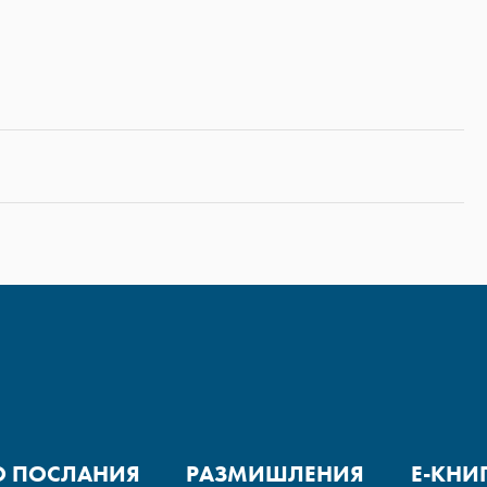
О ПОСЛАНИЯ
РАЗМИШЛЕНИЯ
Е-КНИ