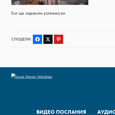
Бог ще задоволи копнежа ви
СПОДЕЛИ
Facebook
Twitter
Pinterest
ВИДЕО ПОСЛАНИЯ
АУДИ