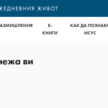
ЕЖЕДНЕВНИЯ ЖИВОТ
РАЗМИШЛЕНИЯ
Е-
КАК ДА ПОЗНАЕ
КНИГИ
ИСУС
нежа ви