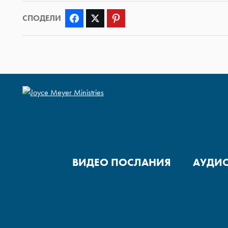
СПОДЕЛИ
Facebook
Twitter
Pinterest
ВИДЕО ПОСЛАНИЯ
АУДИ