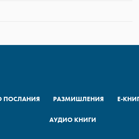
О ПОСЛАНИЯ
РАЗМИШЛЕНИЯ
Е-КНИ
АУДИО КНИГИ