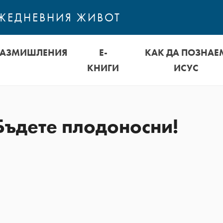
ЕЖЕДНЕВНИЯ ЖИВОТ
РАЗМИШЛЕНИЯ
Е-
КАК ДА ПОЗНАЕ
КНИГИ
ИСУС
 Бъдете плодоносни!