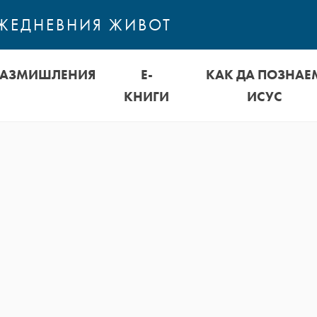
ЕЖЕДНЕВНИЯ ЖИВОТ
РАЗМИШЛЕНИЯ
Е-
КАК ДА ПОЗНАЕ
КНИГИ
ИСУС