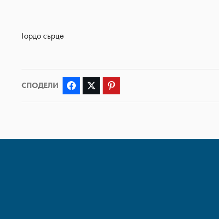
Гордо сърце
СПОДЕЛИ
Facebook
Twitter
Pinterest