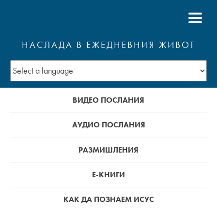
НАСЛАДА В ЕЖЕДНЕВНИЯ ЖИВОТ
ВИДЕО ПОСЛАНИЯ
АУДИО ПОСЛАНИЯ
РАЗМИШЛЕНИЯ
Е-КНИГИ
КАК ДА ПОЗНАЕМ ИСУС