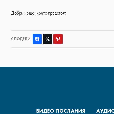
Добри неща, които предстоят
СПОДЕЛИ
Facebook
Twitter
Pinterest
ВИДЕО ПОСЛАНИЯ
АУДИ