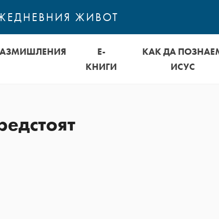
ЕЖЕДНЕВНИЯ ЖИВОТ
РАЗМИШЛЕНИЯ
Е-
КАК ДА ПОЗНАЕ
КНИГИ
ИСУС
редстоят