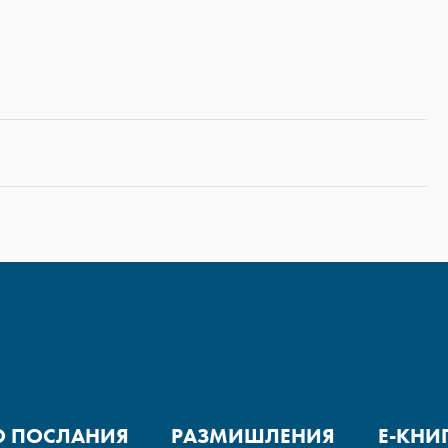
О ПОСЛАНИЯ
РАЗМИШЛЕНИЯ
Е-КНИ