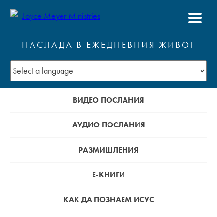
НАСЛАДА В ЕЖЕДНЕВНИЯ ЖИВОТ
ВИДЕО ПОСЛАНИЯ
АУДИО ПОСЛАНИЯ
РАЗМИШЛЕНИЯ
Е-КНИГИ
КАК ДА ПОЗНАЕМ ИСУС