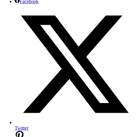
Facebook
Twitter