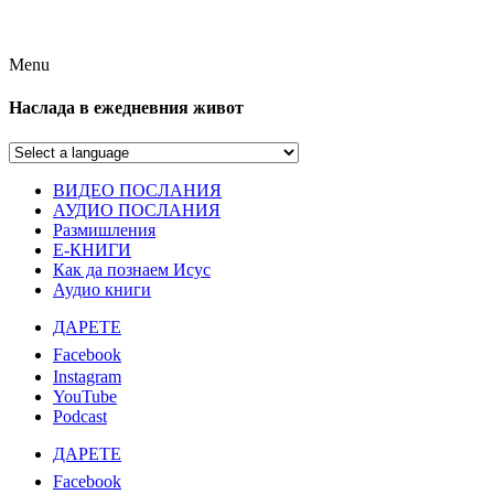
Menu
Наслада в ежедневния живот
ВИДЕО ПОСЛАНИЯ
АУДИО ПОСЛАНИЯ
Размишления
Е-КНИГИ
Как да познаем Исус
Аудио книги
ДАРЕТЕ
Facebook
Instagram
YouTube
Podcast
ДАРЕТЕ
Facebook