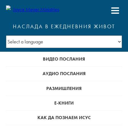
НАСЛАДА В ЕЖЕДНЕВНИЯ ЖИВОТ
ВИДЕО ПОСЛАНИЯ
АУДИО ПОСЛАНИЯ
РАЗМИШЛЕНИЯ
Е-КНИГИ
КАК ДА ПОЗНАЕМ ИСУС