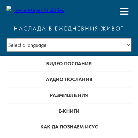
НАСЛАДА В ЕЖЕДНЕВНИЯ ЖИВОТ
ВИДЕО ПОСЛАНИЯ
АУДИО ПОСЛАНИЯ
РАЗМИШЛЕНИЯ
Е-КНИГИ
КАК ДА ПОЗНАЕМ ИСУС