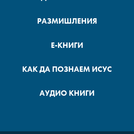
РАЗМИШЛЕНИЯ
Е-КНИГИ
КАК ДА ПОЗНАЕМ ИСУС
АУДИО КНИГИ