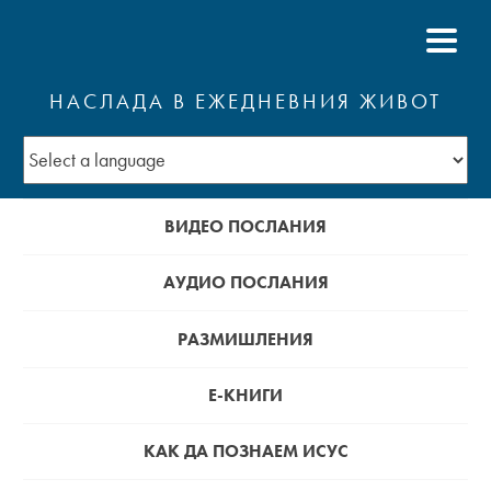
НАСЛАДА В ЕЖЕДНЕВНИЯ ЖИВОТ
ВИДЕО ПОСЛАНИЯ
АУДИО ПОСЛАНИЯ
РАЗМИШЛЕНИЯ
Е-КНИГИ
КАК ДА ПОЗНАЕМ ИСУС