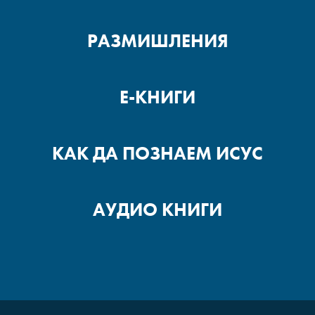
РАЗМИШЛЕНИЯ
Е-КНИГИ
КАК ДА ПОЗНАЕМ ИСУС
АУДИО КНИГИ