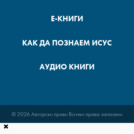
Е-КНИГИ
КАК ДА ПОЗНАЕМ ИСУС
АУДИО КНИГИ
© 2026 Авторски прави Всички права запазени