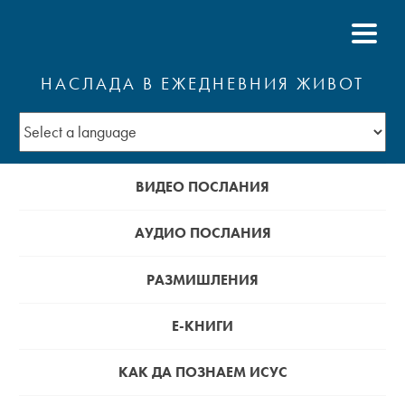
НАСЛАДА В ЕЖЕДНЕВНИЯ ЖИВОТ
ВИДЕО ПОСЛАНИЯ
АУДИО ПОСЛАНИЯ
РАЗМИШЛЕНИЯ
Е-КНИГИ
КАК ДА ПОЗНАЕМ ИСУС