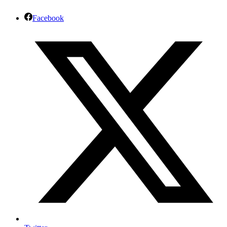
Facebook