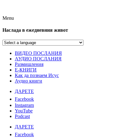
Menu
Наслада в ежедневния живот
ВИДЕО ПОСЛАНИЯ
АУДИО ПОСЛАНИЯ
Размишления
Е-КНИГИ
Как да познаем Исус
Аудио книги
ДАРЕТЕ
Facebook
Instagram
YouTube
Podcast
ДАРЕТЕ
Facebook