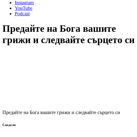
Instagram
YouTube
Podcast
Предайте на Бога вашите
грижи и следвайте сърцето си
Предайте на Бога вашите грижи и следвайте сърцето си
Сподели