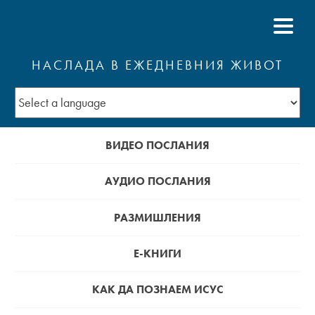
НАСЛАДА В ЕЖЕДНЕВНИЯ ЖИВОТ
ВИДЕО ПОСЛАНИЯ
АУДИО ПОСЛАНИЯ
РАЗМИШЛЕНИЯ
Е-КНИГИ
КАК ДА ПОЗНАЕМ ИСУС