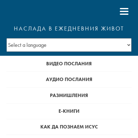
НАСЛАДА В ЕЖЕДНЕВНИЯ ЖИВОТ
ВИДЕО ПОСЛАНИЯ
АУДИО ПОСЛАНИЯ
РАЗМИШЛЕНИЯ
Е-КНИГИ
КАК ДА ПОЗНАЕМ ИСУС