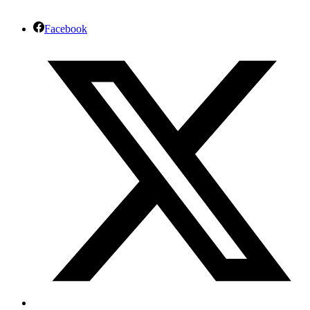
Facebook