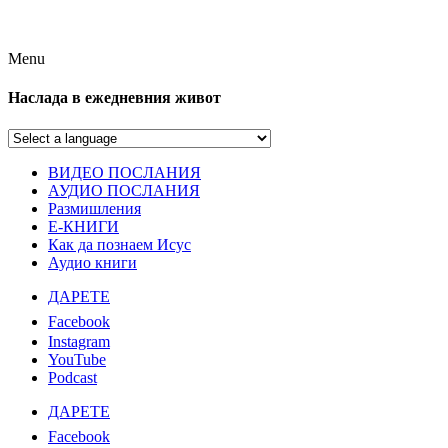
Menu
Наслада в ежедневния живот
ВИДЕО ПОСЛАНИЯ
АУДИО ПОСЛАНИЯ
Размишления
Е-КНИГИ
Как да познаем Исус
Аудио книги
ДАРЕТЕ
Facebook
Instagram
YouTube
Podcast
ДАРЕТЕ
Facebook