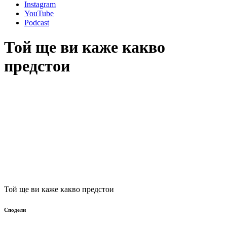
Instagram
YouTube
Podcast
Той ще ви каже какво
предстои
Той ще ви каже какво предстои
Сподели