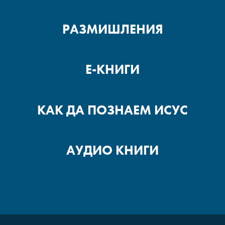
РАЗМИШЛЕНИЯ
Е-КНИГИ
КАК ДА ПОЗНАЕМ ИСУС
АУДИО КНИГИ