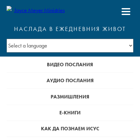
НАСЛАДА В ЕЖЕДНЕВНИЯ ЖИВОТ
ВИДЕО ПОСЛАНИЯ
АУДИО ПОСЛАНИЯ
РАЗМИШЛЕНИЯ
Е-КНИГИ
КАК ДА ПОЗНАЕМ ИСУС