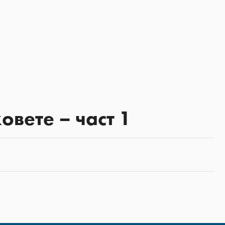
вете – част 1