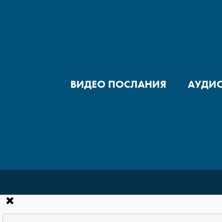
ВИДЕО ПОСЛАНИЯ
АУДИ