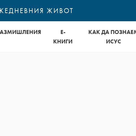
ЕЖЕДНЕВНИЯ ЖИВОТ
РАЗМИШЛЕНИЯ
Е-
КАК ДА ПОЗНАЕ
КНИГИ
ИСУС