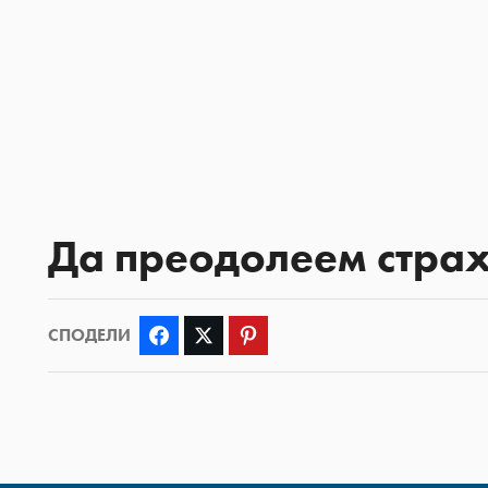
Да преодолеем страхо
СПОДЕЛИ
Facebook
Twitter
Pinterest