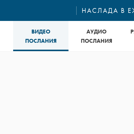
НАСЛАДА В 
ВИДЕО
АУДИО
ПОСЛАНИЯ
ПОСЛАНИЯ