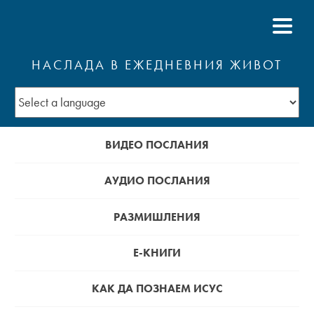
НАСЛАДА В ЕЖЕДНЕВНИЯ ЖИВОТ
ВИДЕО ПОСЛАНИЯ
АУДИО ПОСЛАНИЯ
РАЗМИШЛЕНИЯ
Е-КНИГИ
КАК ДА ПОЗНАЕМ ИСУС