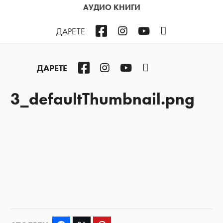
АУДИО КНИГИ
Facebook
Instagram
YouTube
Podcast
ДАРЕТЕ
Facebook
Instagram
YouTube
Podcast
ДАРЕТЕ
3_defaultThumbnail.png