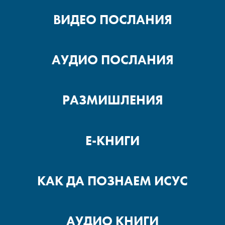
ВИДЕО ПОСЛАНИЯ
АУДИО ПОСЛАНИЯ
РАЗМИШЛЕНИЯ
Е-КНИГИ
КАК ДА ПОЗНАЕМ ИСУС
АУДИО КНИГИ