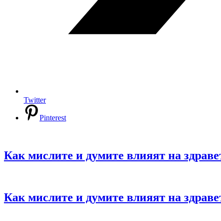
Twitter
Pinterest
Как мислите и думите влияят на здравет
Как мислите и думите влияят на здравет