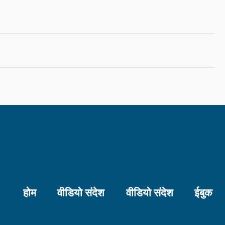
होम
वीडियो संदेश
वीडियो संदेश
ईबुक