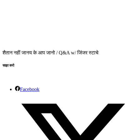
शैतान नहीं जानय के आप जानो / Q&A w/ जिंजर स्टाचे
साझा करो
Facebook