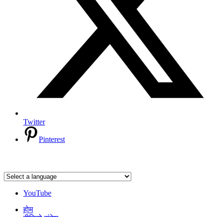
Twitter
Pinterest
YouTube
होम