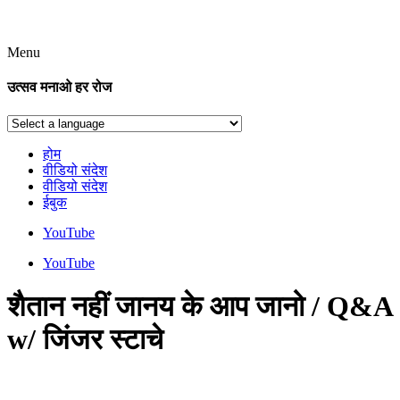
Menu
उत्सव मनाओ हर रोज
होम
वीडियो संदेश
वीडियो संदेश
ईबुक
YouTube
YouTube
शैतान नहीं जानय के आप जानो / Q&A
w/ जिंजर स्टाचे