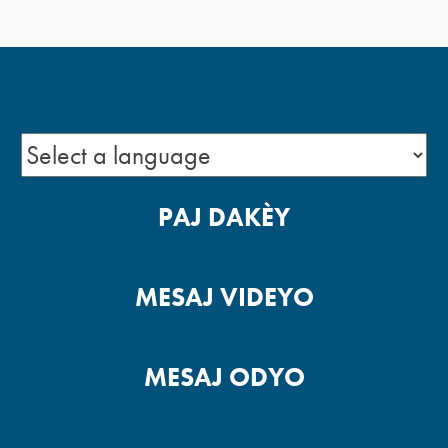
PAJ DAKÈY
MESAJ VIDEYO
MESAJ ODYO