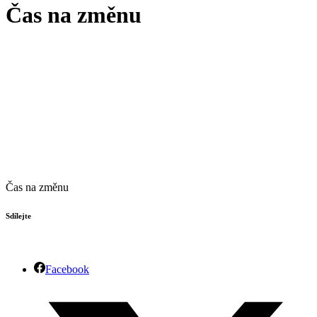
Čas na změnu
Čas na změnu
Sdílejte
Facebook