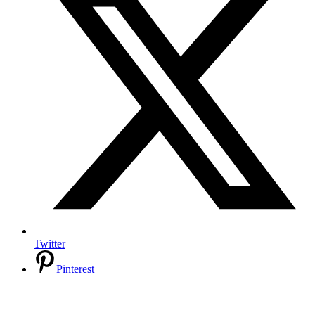
Twitter
Pinterest