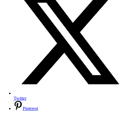
Twitter
Pinterest