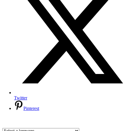
Twitter
Pinterest