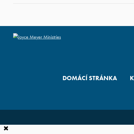
DOMÁCÍ STRÁNKA
K