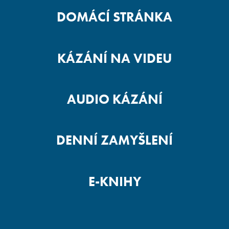
DOMÁCÍ STRÁNKA
KÁZÁNÍ NA VIDEU
AUDIO KÁZÁNÍ
DENNÍ ZAMYŠLENÍ
E-KNIHY