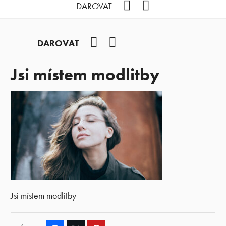
Facebook
YouTube
DAROVAT
Facebook
YouTube
DAROVAT
Jsi místem modlitby
Jsi místem modlitby