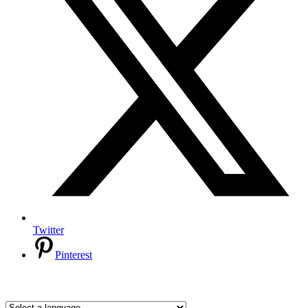
Twitter
Pinterest