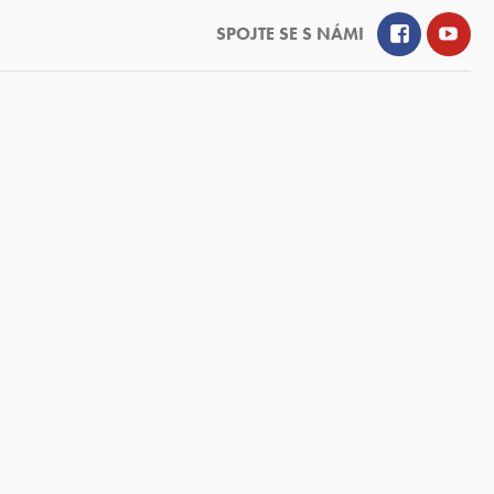
Facebook
YouT
SPOJTE SE S NÁMI