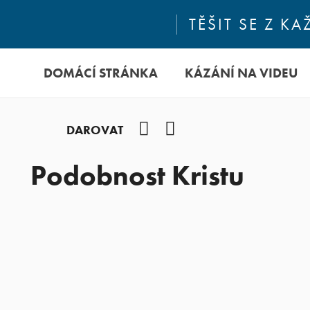
TĚŠIT SE Z 
DOMÁCÍ STRÁNKA
KÁZÁNÍ NA VIDEU
Facebook
YouTube
DAROVAT
Podobnost Kristu