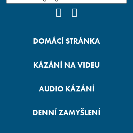
FACEBOOK
YOUTUBE
DOMÁCÍ STRÁNKA
KÁZÁNÍ NA VIDEU
AUDIO KÁZÁNÍ
DENNÍ ZAMYŠLENÍ