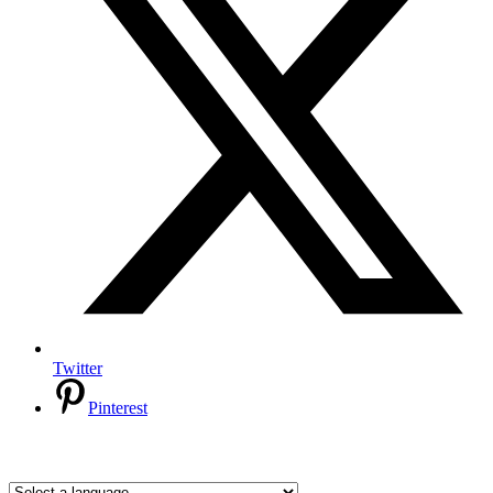
Twitter
Pinterest