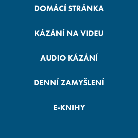
DOMÁCÍ STRÁNKA
KÁZÁNÍ NA VIDEU
AUDIO KÁZÁNÍ
DENNÍ ZAMYŠLENÍ
E-KNIHY