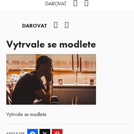
Facebook
YouTube
DAROVAT
Facebook
YouTube
DAROVAT
Vytrvale se modlete
Vytrvale se modlete