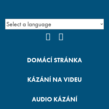
FACEBOOK
YOUTUBE
DOMÁCÍ STRÁNKA
KÁZÁNÍ NA VIDEU
AUDIO KÁZÁNÍ