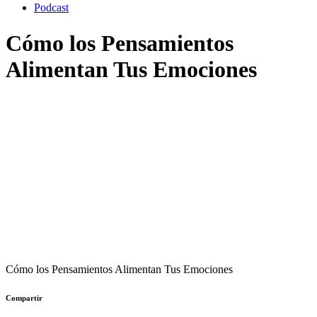
Podcast
Cómo los Pensamientos
Alimentan Tus Emociones
Cómo los Pensamientos Alimentan Tus Emociones
Compartir