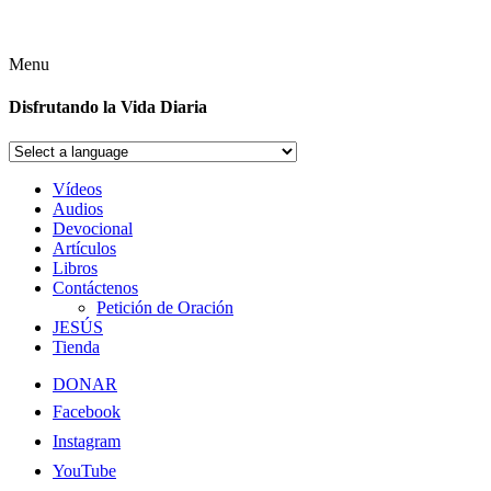
Menu
Disfrutando la Vida Diaria
Vídeos
Audios
Devocional
Artículos
Libros
Contáctenos
Petición de Oración
JESÚS
Tienda
DONAR
Facebook
Instagram
YouTube