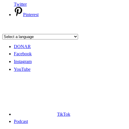
Twitter
Pinterest
DONAR
Facebook
Instagram
YouTube
TikTok
Podcast