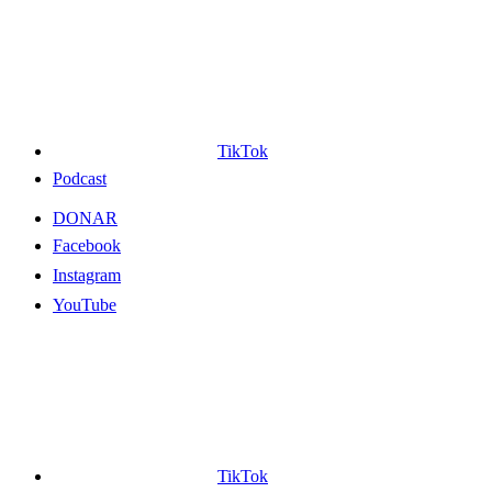
TikTok
Podcast
DONAR
Facebook
Instagram
YouTube
TikTok