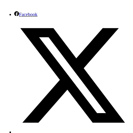
Facebook