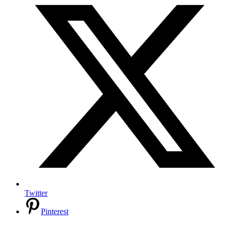
Twitter
Pinterest