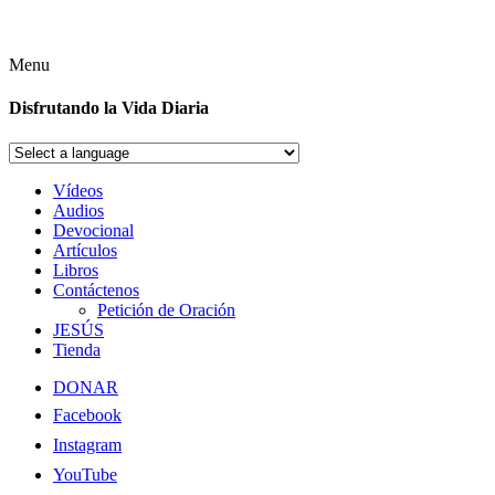
Menu
Disfrutando la Vida Diaria
Vídeos
Audios
Devocional
Artículos
Libros
Contáctenos
Petición de Oración
JESÚS
Tienda
DONAR
Facebook
Instagram
YouTube