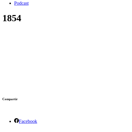
Podcast
1854
Compartir
Facebook