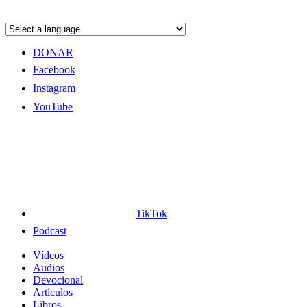
DONAR
Facebook
Instagram
YouTube
TikTok
Podcast
Vídeos
Audios
Devocional
Artículos
Libros