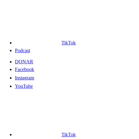
TikTok
Podcast
DONAR
Facebook
Instagram
YouTube
TikTok