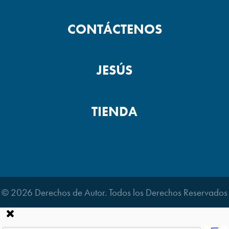
CONTÁCTENOS
JESÚS
TIENDA
© 2026 Derechos de Autor. Todos los Derechos Reservados