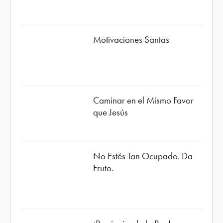
Motivaciones Santas
Caminar en el Mismo Favor
que Jesús
No Estés Tan Ocupado. Da
Fruto.