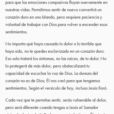
para que las emociones compasivas fluyan nuevamente en
nuestras vidas. Permitirnos sentir de nuevo convertirá un
corazón duro en uno blando, pero requiere paciencia y
voluntad de trabajar con Dios para volver a encender esos
sentimientos.
No importa qué haya causado tu dolor o lo terrible que
haya sido, no te quedes esclavizado en un corazón duro.
Eso solo tratará los síntomas, no las raíces, de tu dolor. No
lo protegerá de más dolor, pero obstaculizará tu
capacidad de escuchar la voz de Dios. La dureza del
corazón no es de Dios; Él nos creó para que tengamos
sentimientos. Según el versículo de hoy, incluso Jesús lloró.
Cada vez que te permitas sentir, serás vulnerable al dolor,
pero será diferente cuando tengas a Jesús el Sanador