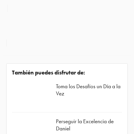
También puedes disfrutar de:
Toma los Desafíos un Día a la
Vez
Perseguir la Excelencia de
Daniel