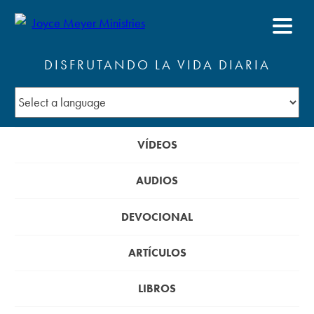
DISFRUTANDO LA VIDA DIARIA
VÍDEOS
AUDIOS
DEVOCIONAL
ARTÍCULOS
LIBROS