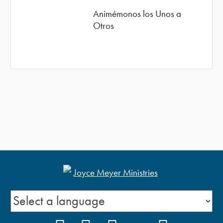
Animémonos los Unos a
Otros