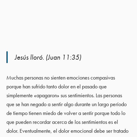
Jesús lloró. (Juan 11:35)
Muchas personas no sienten emociones compasivas
porque han sufrido tanto dolor en el pasado que
simplemente «apagaron» sus sentimientos. Las personas
que se han negado a sentir algo durante un largo período
de tiempo tienen miedo de volver a sentir porque todo lo
que pueden recordar acerca de los sentimientos es el
dolor. Eventualmente, el dolor emocional debe ser tratado