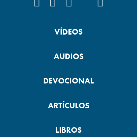
FACEBOOK
INSTAGRAM
YOUTUBE
TIKTOK
PODCAS
VÍDEOS
AUDIOS
DEVOCIONAL
ARTÍCULOS
LIBROS